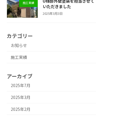
U様邸外壁塗装を担当させて
施工実績
いただきました
2025年3月3日
カテゴリー
お知らせ
施工実績
アーカイブ
2025年7月
2025年3月
2025年2月