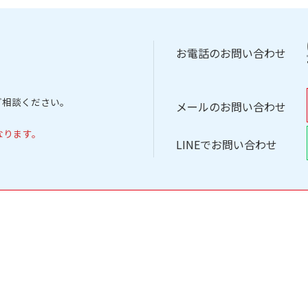
お電話のお問い合わせ
ご相談ください。
メールのお問い合わせ
なります。
LINEでお問い合わせ