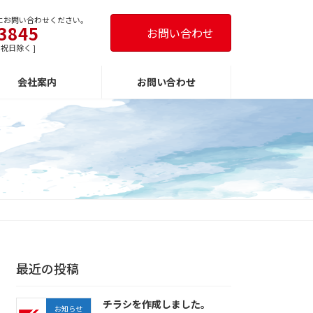
にお問い合わせください。
3845
お問い合わせ
日・祝日除く ]
会社案内
お問い合わせ
最近の投稿
チラシを作成しました。
お知らせ