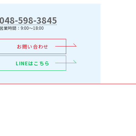
048-598-3845
営業時間：9:00～18:00
お問い合わせ
LINEはこちら