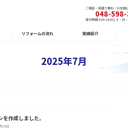
ご相談・見積り無料！お気軽
048-598-
受付時間 9:00-18:00 [ 土・
リフォームの流れ
実績紹介
2025年7月
シを作成しました。
7月15日