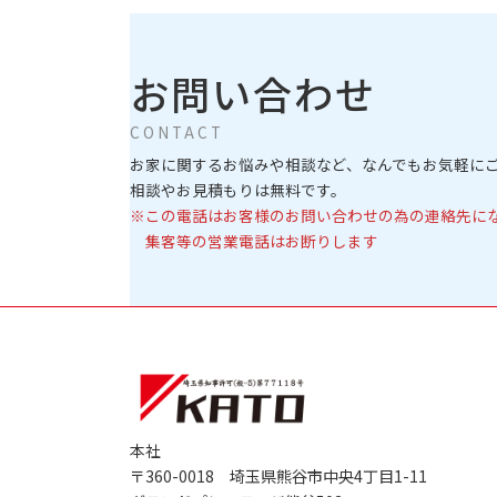
お問い合わせ
CONTACT
お家に関するお悩みや相談など、
なんでもお気軽に
相談やお見積もりは無料です。
※この電話はお客様のお問い合わせの為の連絡先に
集客等の営業電話はお断りします
本社
〒360-0018 埼玉県熊谷市中央4丁目1-11